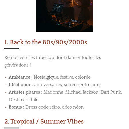
1. Back to the 80s/90s/2000s
Retour vers les tubes qui font danser toutes les
générations !
Ambiance
: Nostalgique, festive, colorée
Idéal pour
: anniversaires, soirées entre amis
Artistes phares
: Madonna, Michael Jackson, Daft Punk,
Destiny's child
Bonus
: Dress code rétro, déco néon
2. Tropical / Summer Vibes