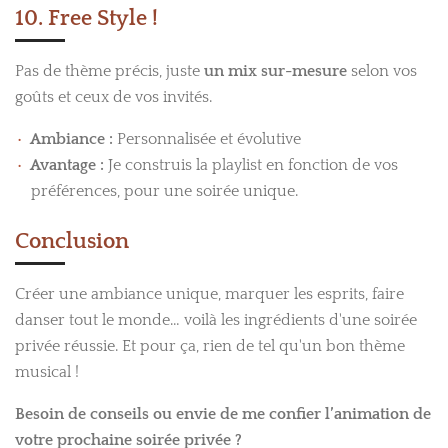
10. Free Style !
Pas de thème précis, juste
un mix sur-mesure
selon vos
goûts et ceux de vos invités.
Ambiance :
Personnalisée et évolutive
Avantage :
Je construis la playlist en fonction de vos
préférences, pour une soirée unique.
Conclusion
Créer une ambiance unique, marquer les esprits, faire
danser tout le monde… voilà les ingrédients d'une soirée
privée réussie. Et pour ça, rien de tel qu'un bon thème
musical !
Besoin de conseils ou envie de me confier l’animation de
votre prochaine soirée privée ?