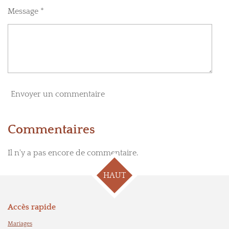
Message *
Envoyer un commentaire
Commentaires
Il n'y a pas encore de commentaire.
HAUT
Accès rapide
Mariages