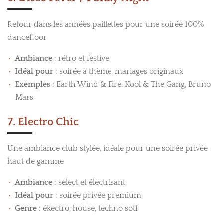
Retour dans les années paillettes pour une soirée 100%
dancefloor
Ambiance
: rétro et festive
Idéal pour
: soirée à thème, mariages originaux
Exemples
: Earth Wind & Fire, Kool & The Gang, Bruno
Mars
7. Electro Chic
Une ambiance club stylée, idéale pour une soirée privée
haut de gamme
Ambiance
: select et électrisant
Idéal pour
: soirée privée premium
Genre
: ékectro, house, techno sotf