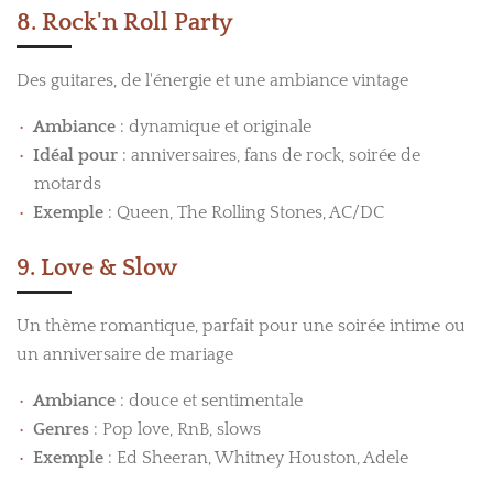
8. Rock'n Roll Party
Des guitares, de l'énergie et une ambiance vintage
Ambiance
: dynamique et originale
Idéal pour
: anniversaires, fans de rock, soirée de
motards
Exemple
: Queen, The Rolling Stones, AC/DC
9. Love & Slow
Un thème romantique, parfait pour une soirée intime ou
un anniversaire de mariage
Ambiance
: douce et sentimentale
Genres
: Pop love, RnB, slows
Exemple
: Ed Sheeran, Whitney Houston, Adele