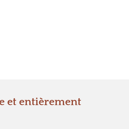
 et entièrement