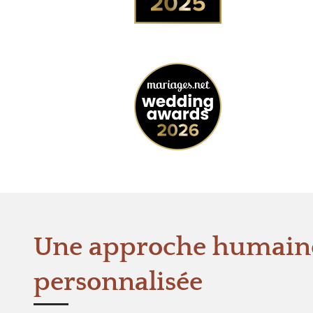
Une approche humaine
personnalisée