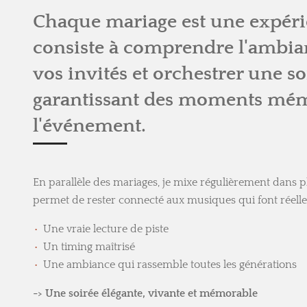
Chaque mariage est une expér
consiste à comprendre l'ambianc
vos invités et orchestrer une soi
garantissant des moments mémo
l'événement.
En parallèle des mariages, je mixe régulièrement dans p
permet de rester connecté aux musiques qui font réell
Une vraie lecture de piste
Un timing maîtrisé
Une ambiance qui rassemble toutes les générations
-> Une soirée élégante, vivante et mémorable