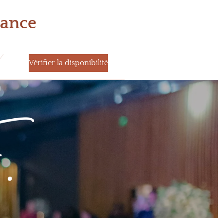
iance
Vérifier la disponibilité