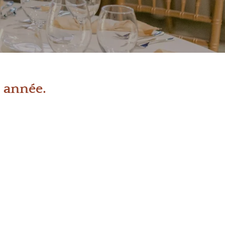
 année.