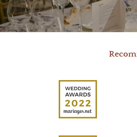
Recomm