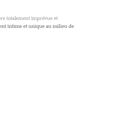
ière totalement imprévue et
nt intime et unique au milieu de