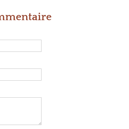
ommentaire