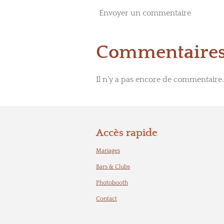
Envoyer un commentaire
Commentaire
Il n'y a pas encore de commentaire.
Accès rapide
Mariages
Bars & Clubs
Photobooth
Contact